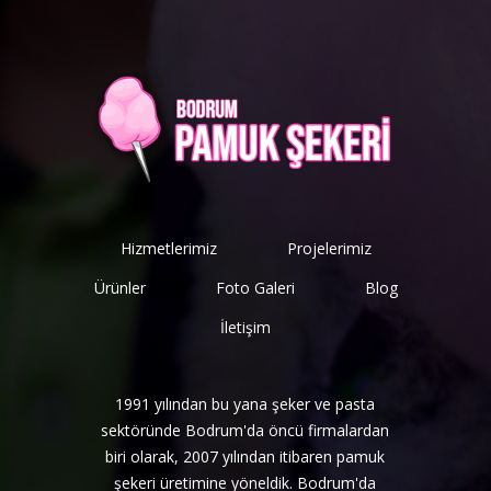
Hizmetlerimiz
Projelerimiz
Ürünler
Foto Galeri
Blog
İletişim
1991 yılından bu yana şeker ve pasta
sektöründe Bodrum'da öncü firmalardan
biri olarak, 2007 yılından itibaren pamuk
şekeri üretimine yöneldik. Bodrum'da