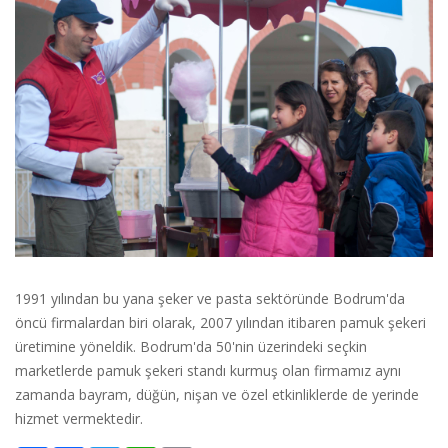
1991 yılından bu yana şeker ve pasta sektöründe Bodrum'da
öncü firmalardan biri olarak, 2007 yılından itibaren pamuk şekeri
üretimine yöneldik. Bodrum'da 50'nin üzerindeki seçkin
marketlerde pamuk şekeri standı kurmuş olan firmamız aynı
zamanda bayram, düğün, nişan ve özel etkinliklerde de yerinde
hizmet vermektedir.