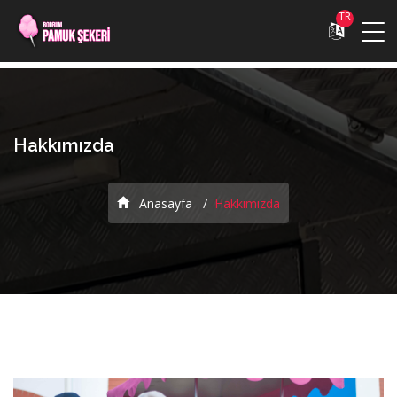
TR
Hakkımızda
Anasayfa
Hakkımızda