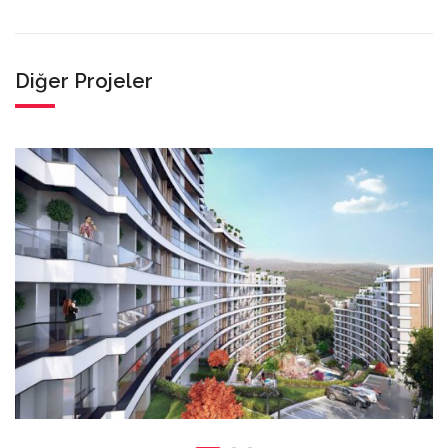
Diğer Projeler