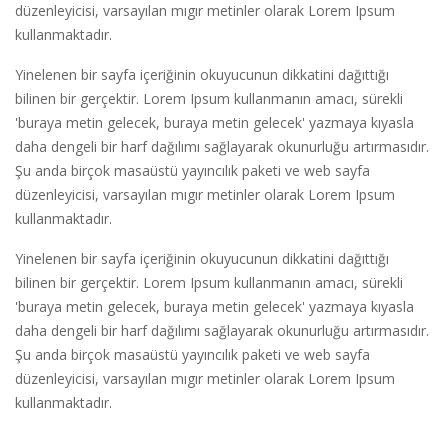
düzenleyicisi, varsayılan mıgır metinler olarak Lorem Ipsum
kullanmaktadır.
Yinelenen bir sayfa içeriğinin okuyucunun dikkatini dağıttığı
bilinen bir gerçektir. Lorem Ipsum kullanmanın amacı, sürekli
'buraya metin gelecek, buraya metin gelecek' yazmaya kıyasla
daha dengeli bir harf dağılımı sağlayarak okunurluğu artırmasıdır.
Şu anda birçok masaüstü yayıncılık paketi ve web sayfa
düzenleyicisi, varsayılan mıgır metinler olarak Lorem Ipsum
kullanmaktadır.
Yinelenen bir sayfa içeriğinin okuyucunun dikkatini dağıttığı
bilinen bir gerçektir. Lorem Ipsum kullanmanın amacı, sürekli
'buraya metin gelecek, buraya metin gelecek' yazmaya kıyasla
daha dengeli bir harf dağılımı sağlayarak okunurluğu artırmasıdır.
Şu anda birçok masaüstü yayıncılık paketi ve web sayfa
düzenleyicisi, varsayılan mıgır metinler olarak Lorem Ipsum
kullanmaktadır.