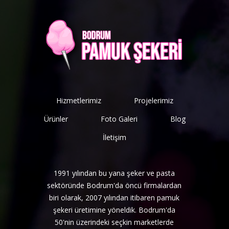
Hizmetlerimiz
Projelerimiz
Ürünler
Foto Galeri
Blog
İletişim
1991 yılından bu yana şeker ve pasta
sektöründe Bodrum'da öncü firmalardan
biri olarak, 2007 yılından itibaren pamuk
şekeri üretimine yöneldik. Bodrum'da
50'nin üzerindeki seçkin marketlerde