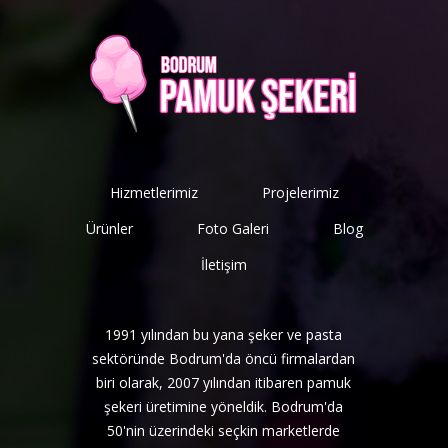
Hizmetlerimiz
Projelerimiz
Ürünler
Foto Galeri
Blog
İletişim
1991 yılından bu yana şeker ve pasta
sektöründe Bodrum'da öncü firmalardan
biri olarak, 2007 yılından itibaren pamuk
şekeri üretimine yöneldik. Bodrum'da
50'nin üzerindeki seçkin marketlerde