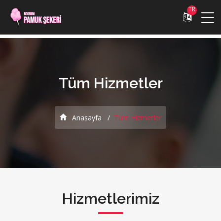
TR
Tüm Hizmetler
Anasayfa
Tüm Hizmetler
Hizmetlerimiz